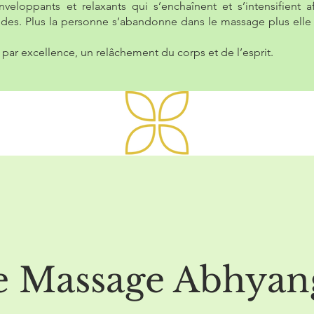
nveloppants et relaxants qui s’enchaînent et s’intensifient 
ndes. Plus la personne s’abandonne dans le massage plus elle 
t par excellence, un relâchement du corps et de l’esprit.
e Massage Abhyan